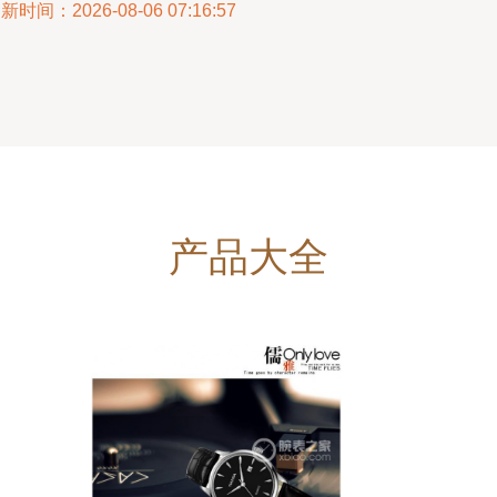
新时间：2026-08-06 07:16:57
产品大全