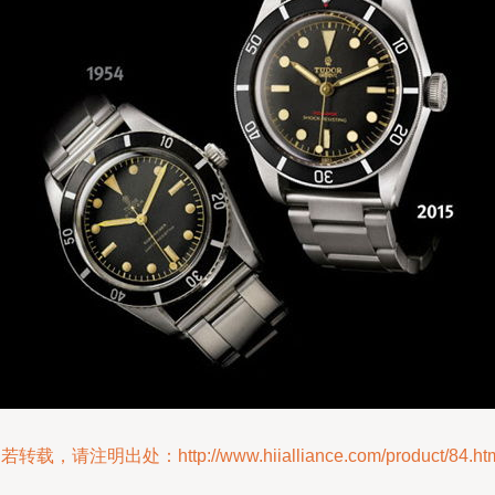
若转载，请注明出处：http://www.hiialliance.com/product/84.ht