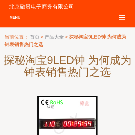
北京融贯电子商务有限公司
MENU
当前位置：
首页
>
产品大全
>
探秘淘宝9LED钟 为何成为
钟表销售热门之选
探秘淘宝9LED钟 为何成为
钟表销售热门之选