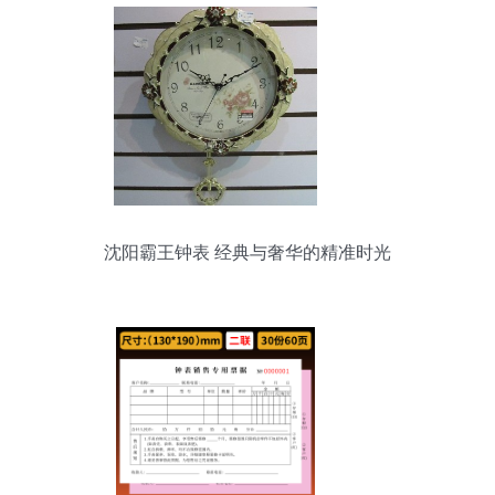
沈阳霸王钟表 经典与奢华的精准时光