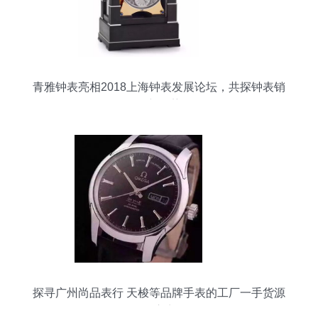
青雅钟表亮相2018上海钟表发展论坛，共探钟表销
售新趋势
探寻广州尚品表行 天梭等品牌手表的工厂一手货源
供应商